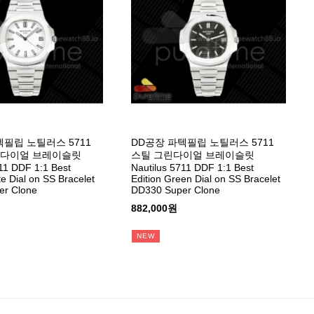
텍필립 노틸러스 5711
DD공장 파텍필립 노틸러스 5711
트다이얼 브레이슬릿
스틸 그린다이얼 브레이슬릿
711 DDF 1:1 Best
Nautilus 5711 DDF 1:1 Best
te Dial on SS Bracelet
Edition Green Dial on SS Bracelet
er Clone
DD330 Super Clone
882,000원
NEW