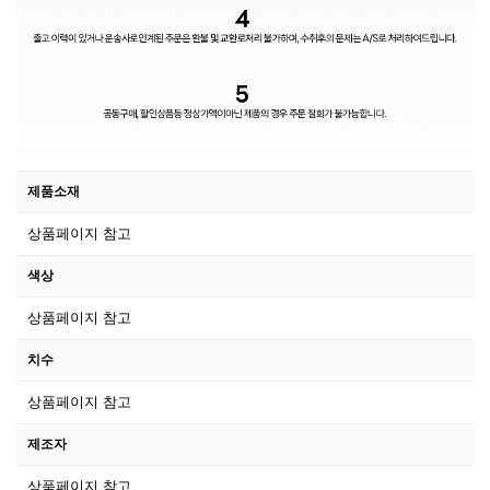
제품소재
상품페이지 참고
색상
상품페이지 참고
치수
상품페이지 참고
제조자
상품페이지 참고