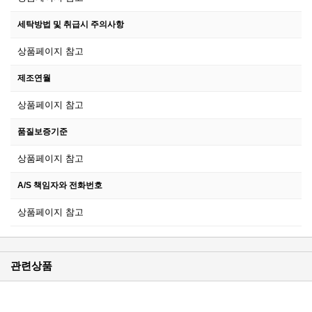
세탁방법 및 취급시 주의사항
상품페이지 참고
제조연월
상품페이지 참고
품질보증기준
상품페이지 참고
A/S 책임자와 전화번호
상품페이지 참고
관련상품