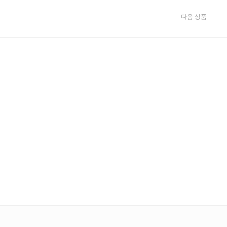
다음 상품