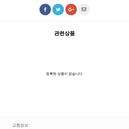
관련상품
등록된 상품이 없습니다.
교환정보