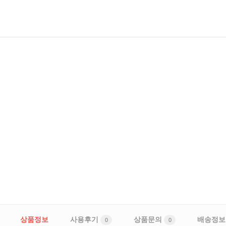
상품정보
사용후기
상품문의
배송정보
0
0