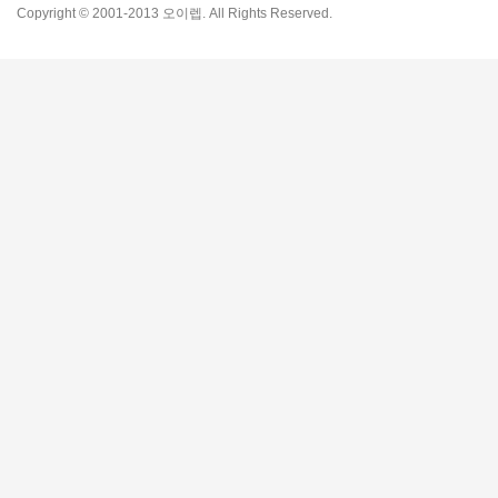
Copyright © 2001-2013 오이렙. All Rights Reserved.