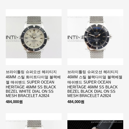
브라이틀링 슈퍼오션 헤리티지
브라이틀링 슈퍼오션 헤리티지
46MM 스틸 화이트다이얼 블랙베
46MM 스틸 블랙다이얼 블랙베젤
젤 매쉬밴드 SUPER OCEAN
매쉬밴드 SUPER OCEAN
HERITAGE 46MM SS BLACK
HERITAGE 46MM SS BLACK
BEZEL WHITE DIAL ON SS
BEZEL BLACK DIAL ON SS
MESH BRACELET A2824
MESH BRACELET A2824
484,000원
484,000원