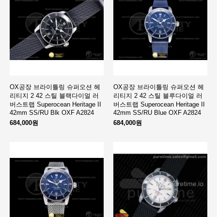
OX공장 브라이틀링 슈퍼오션 헤
OX공장 브라이틀링 슈퍼오션 헤
리티지 2 42 스틸 블랙다이얼 러
리티지 2 42 스틸 블루다이얼 러
버스트랩 Superocean Heritage II
버스트랩 Superocean Heritage II
42mm SS/RU Blk OXF A2824
42mm SS/RU Blue OXF A2824
684,000원
684,000원