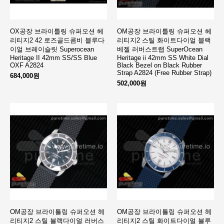
OX공장 브라이틀링 슈퍼오션 헤
OM공장 브라이틀링 슈퍼오션 헤
리티지2 42 로즈골드콤비 블루다
리티지2 스틸 화이트다이얼 블랙
이얼 브레이슬릿 Superocean
베젤 러버스트랩 SuperOcean
Heritage II 42mm SS/SS Blue
Heritage ii 42mm SS White Dial
OXF A2824
Black Bezel on Black Rubber
Strap A2824 (Free Rubber Strap)
684,000원
502,000원
OM공장 브라이틀링 슈퍼오션 헤
OM공장 브라이틀링 슈퍼오션 헤
리티지2 스틸 블랙다이얼 러버스
리티지2 스틸 화이트다이얼 블루