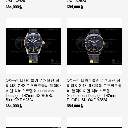
OXF A2824
OXF A2824
684,000원
684,000원
OX공장 브라이틀링 슈퍼오션 헤
OX공장 브라이틀링 슈퍼오션 헤
리티지 2 42 로즈골드콤비 블랙다
리티지 2 42 DLC블랙 로즈골드콤
이얼 러버스트랩 Superocean
비 블랙다이얼 러버스트랩
Heritage II 42mm SS/RG/RU
Superocean Heritage II 42mm
Blue OXF A2824
DLC/RU Blk OXF A2824
684,000원
684,000원