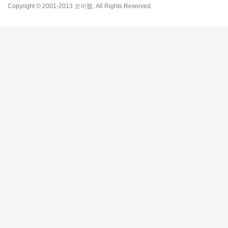
Copyright © 2001-2013 오이렙. All Rights Reserved.