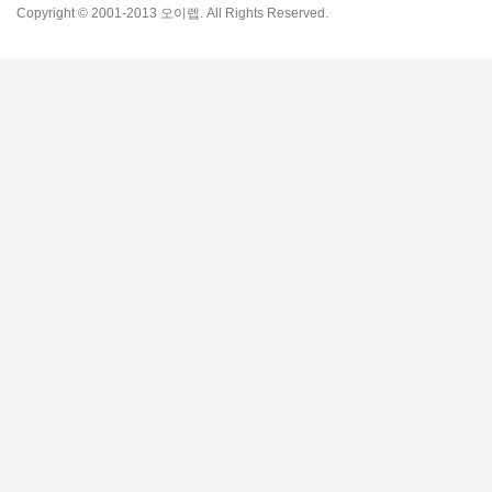
Copyright © 2001-2013 오이렙. All Rights Reserved.