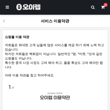
0
서비스 이용약관
쇼핑몰 이용 약관
저희들은 최대한 고객 님들께 많은 서비스를 제공 하기 위해 노력 하고
있습니다.
하지만 저희들은 백화점이 아닙니다. 일반적인 *팡, *마켓, *션과 같은
쇼핑몰도 아닙니다.
특수한 중국 시장 사정도 고려 해야 하고, 물품 특성도 고려 해야만 합
니다.
아래 이용 약관을 참고 하여주세요.