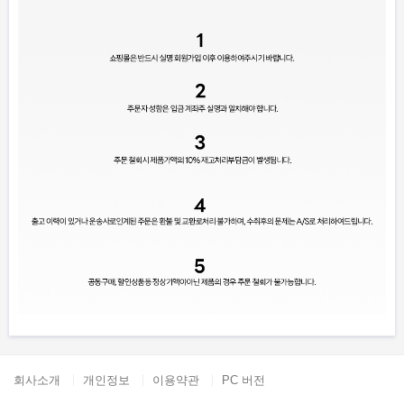
회사소개
개인정보
이용약관
PC 버전