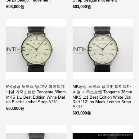
Strap Seagull movement
Strap Seagull movement
603,000원
603,000원
MK공장 노모스 탕고맛 화이트다
MK공장 노모스 탕고맛 화이트다
이얼 가죽스트랩 Tangente 38mm
이얼 가죽스트랩 Tangente 38mm
MKS 1:1 Best Edition White Dial
MKS 1:1 Best Edition White Dial
on Black Leather Strap A23J
Red "12" on Black Leather Strap
A23J
603,000원
603,000원