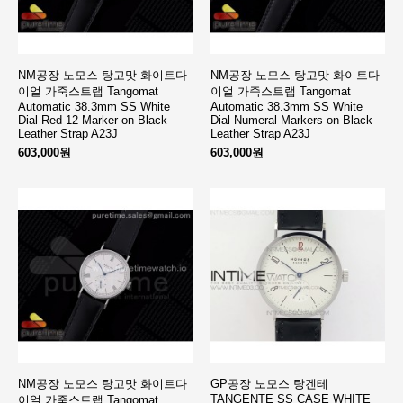
NM공장 노모스 탕고맛 화이트다
NM공장 노모스 탕고맛 화이트다
이얼 가죽스트랩 Tangomat
이얼 가죽스트랩 Tangomat
Automatic 38.3mm SS White
Automatic 38.3mm SS White
Dial Red 12 Marker on Black
Dial Numeral Markers on Black
Leather Strap A23J
Leather Strap A23J
603,000원
603,000원
NM공장 노모스 탕고맛 화이트다
GP공장 노모스 탕겐테
TANGENTE SS CASE WHITE
이얼 가죽스트랩 Tangomat