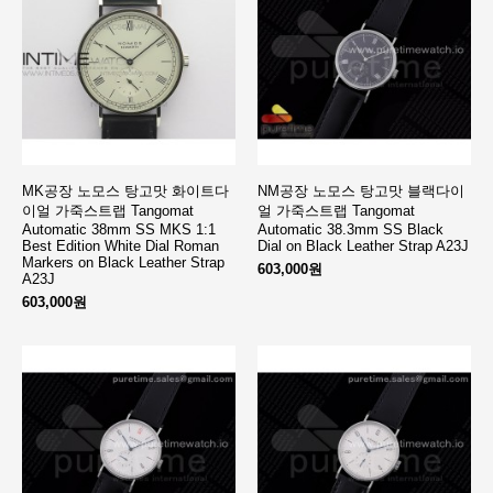
MK공장 노모스 탕고맛 화이트다
NM공장 노모스 탕고맛 블랙다이
이얼 가죽스트랩 Tangomat
얼 가죽스트랩 Tangomat
Automatic 38mm SS MKS 1:1
Automatic 38.3mm SS Black
Best Edition White Dial Roman
Dial on Black Leather Strap A23J
Markers on Black Leather Strap
603,000원
A23J
603,000원