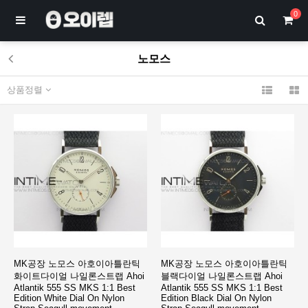
0
노모스
상품정렬
MK공장 노모스 아호이아틀란틱
MK공장 노모스 아호이아틀란틱
화이트다이얼 나일론스트랩 Ahoi
블랙다이얼 나일론스트랩 Ahoi
Atlantik 555 SS MKS 1:1 Best
Atlantik 555 SS MKS 1:1 Best
Edition White Dial On Nylon
Edition Black Dial On Nylon