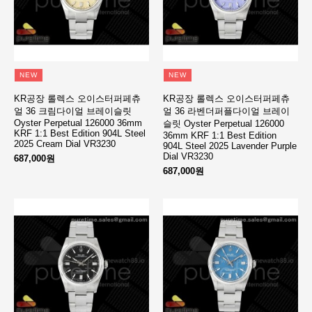
NEW
NEW
KR공장 롤렉스 오이스터퍼페츄
KR공장 롤렉스 오이스터퍼페츄
얼 36 크림다이얼 브레이슬릿
얼 36 라벤더퍼플다이얼 브레이
Oyster Perpetual 126000 36mm
슬릿 Oyster Perpetual 126000
KRF 1:1 Best Edition 904L Steel
36mm KRF 1:1 Best Edition
2025 Cream Dial VR3230
904L Steel 2025 Lavender Purple
Dial VR3230
687,000원
687,000원