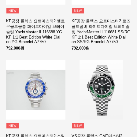
NEW
NEW
KF공장 롤렉스 요트마스터2 옐로
KF공장 롤렉스 요트마스터2 로즈
우골드금통 화이트다이얼 브레이
골드콤비 화이트다이얼 브레이슬
슬릿 YachtMaster II 116688 YG
릿 YachtMaster II 116681 SS/RG
KF 1:1 Best Edition White Dial
KF 1:1 Best Edition White Dial
on YG Bracelet A7750
on SS/RG Bracelet A7750
792,000원
792,000원
NEW
NEW
KF공장 롤렉스 요트마스터2 스틸
VS공장 롤렉스 GMT마스터2