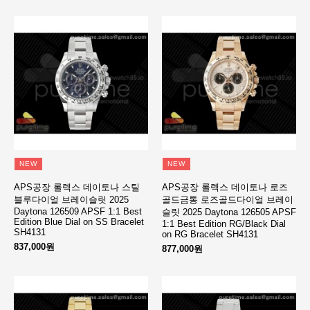
NEW
NEW
APS공장 롤렉스 데이토나 스틸
APS공장 롤렉스 데이토나 로즈
블루다이얼 브레이슬릿 2025
골드금통 로즈골드다이얼 브레이
Daytona 126509 APSF 1:1 Best
슬릿 2025 Daytona 126505 APSF
Edition Blue Dial on SS Bracelet
1:1 Best Edition RG/Black Dial
SH4131
on RG Bracelet SH4131
837,000원
877,000원