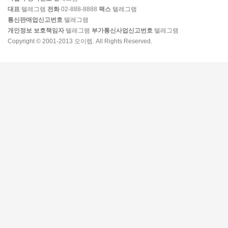
대표
텔레그램
전화
02-888-8888
팩스
텔레그램
통신판매업신고번호
텔레그램
개인정보 보호책임자
텔레그램
부가통신사업신고번호
텔레그램
Copyright © 2001-2013 오이렙. All Rights Reserved.