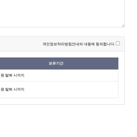
개인정보처리방침안내의 내용에 동의합니다.
보유기간
원 탈퇴 시까지
원 탈퇴 시까지