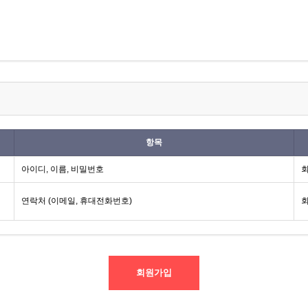
항목
아이디, 이름, 비밀번호
회
연락처 (이메일, 휴대전화번호)
회