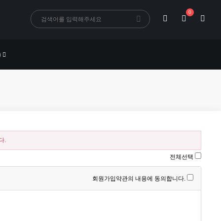
0
)
다.
전체선택
회원가입약관의 내용에 동의합니다.