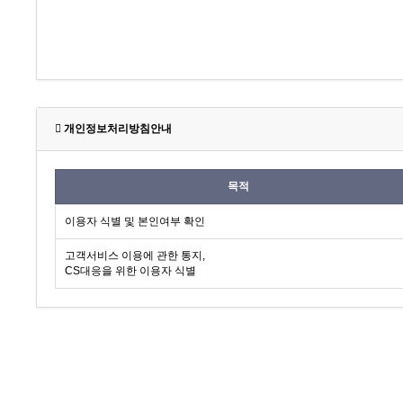
개인정보처리방침안내
목적
이용자 식별 및 본인여부 확인
고객서비스 이용에 관한 통지,
CS대응을 위한 이용자 식별