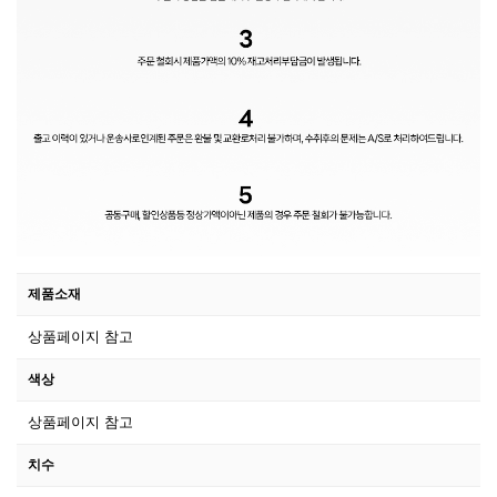
제품소재
상품페이지 참고
색상
상품페이지 참고
치수