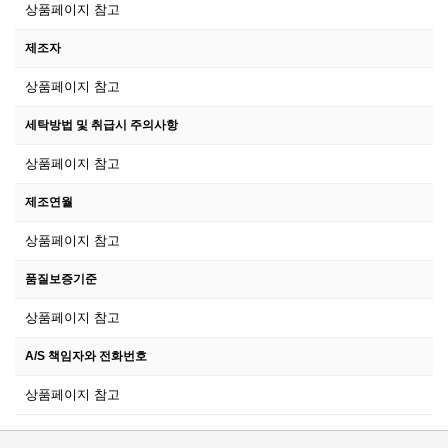
상품페이지 참고
제조자
상품페이지 참고
세탁방법 및 취급시 주의사항
상품페이지 참고
제조연월
상품페이지 참고
품질보증기준
상품페이지 참고
A/S 책임자와 전화번호
상품페이지 참고