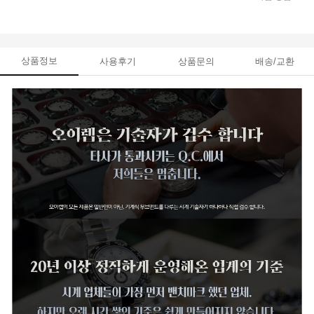
상품정보
사용후기
상품문의
배송/교환