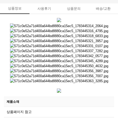
상품정보
사용후기
상품문의
배송/교환
제품소재
상품페이지 참고