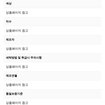
색상
상품페이지 참고
치수
상품페이지 참고
제조자
상품페이지 참고
세탁방법 및 취급시 주의사항
상품페이지 참고
제조연월
상품페이지 참고
품질보증기준
상품페이지 참고