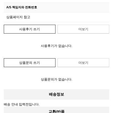
A/S 책임자와 전화번호
상품페이지 참고
사용후기 쓰기
더보기
사용후기가 없습니다.
상품문의 쓰기
더보기
상품문의가 없습니다.
배송정보
배송 안내 입력전입니다.
교환/반품