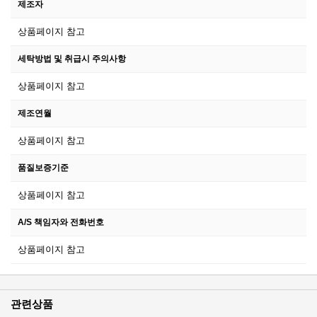
제조자
상품페이지 참고
세탁방법 및 취급시 주의사항
상품페이지 참고
제조연월
상품페이지 참고
품질보증기준
상품페이지 참고
A/S 책임자와 전화번호
상품페이지 참고
관련상품