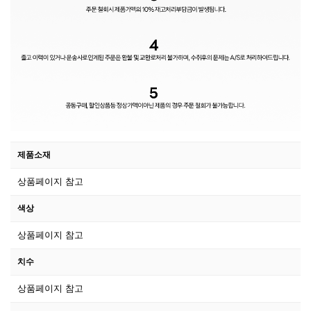
제품소재
상품페이지 참고
색상
상품페이지 참고
치수
상품페이지 참고