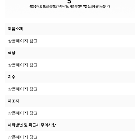
제품소재
상품페이지 참고
색상
상품페이지 참고
치수
상품페이지 참고
제조자
상품페이지 참고
세탁방법 및 취급시 주의사항
상품페이지 참고