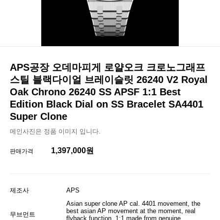
APS공장 오데마피게 로얄오크 크로노그래프
스틸 블랙다이얼 브레이슬릿 26240 V2 Royal
Oak Chrono 26240 SS APSF 1:1 Best
Edition Black Dial on SS Bracelet SA4401
Super Clone
메인사진은 정품 이미지 입니다.
1,397,000원
판매가격
제조사
APS
Asian super clone AP cal. 4401 movement, the
best asian AP movement at the moment, real
무브먼트
flyback function, 1:1 made from genuine