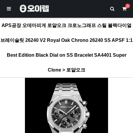
0
APS공장 오데마피게 로얄오크 크로노그래프 스틸 블랙다이얼
브레이슬릿 26240 V2 Royal Oak Chrono 26240 SS APSF 1:1
Best Edition Black Dial on SS Bracelet SA4401 Super
Clone > 로얄오크