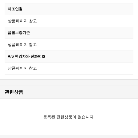
제조연월
상품페이지 참고
품질보증기준
상품페이지 참고
A/S 책임자와 전화번호
상품페이지 참고
관련상품
등록된 관련상품이 없습니다.