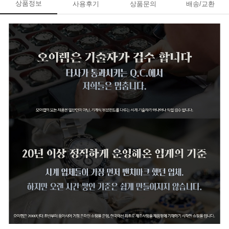
상품정보
사용후기
상품문의
배송/교환