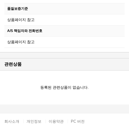
품질보증기준
상품페이지 참고
A/S 책임자와 전화번호
상품페이지 참고
관련상품
등록된 관련상품이 없습니다.
회사소개
개인정보
이용약관
PC 버전