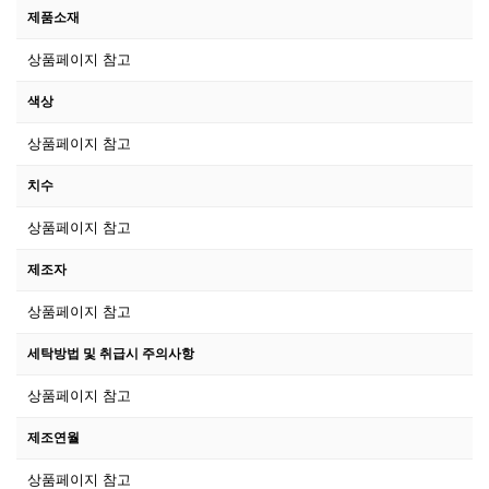
제품소재
상품페이지 참고
색상
상품페이지 참고
치수
상품페이지 참고
제조자
상품페이지 참고
세탁방법 및 취급시 주의사항
상품페이지 참고
제조연월
상품페이지 참고