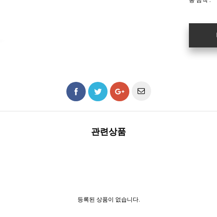
총 금액 :
관련상품
등록된 상품이 없습니다.