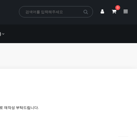
0
)
로 재작성 부탁드립니다.