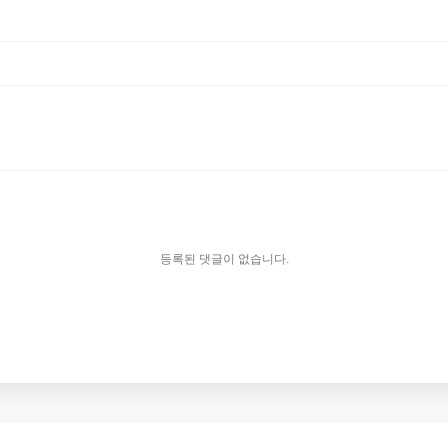
등록된 댓글이 없습니다.