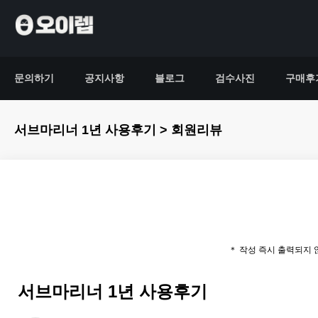
문의하기
공지사항
블로그
검수사진
구매후
서브마리너 1년 사용후기 > 회원리뷰
＊ 작성 즉시 출력되지
서브마리너 1년 사용후기