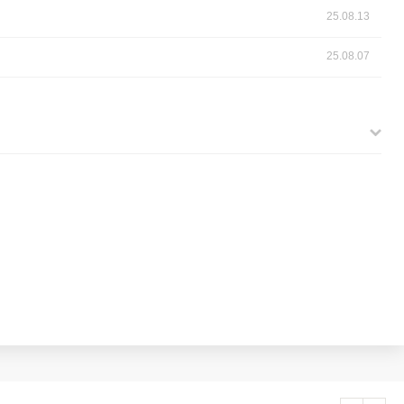
25.08.13
25.08.07