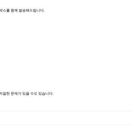
박스를 함께 발송해드립니다.
자잘한 문제가 있을 수도 있습니다.