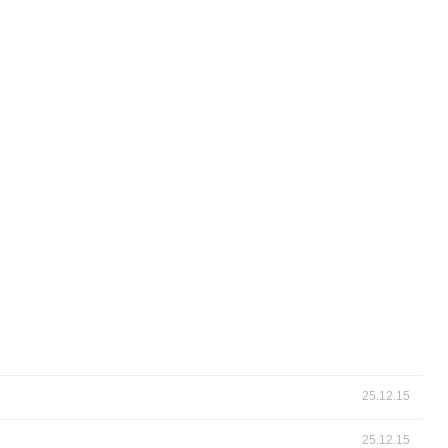
25.12.15
25.12.15