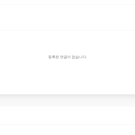
등록된 댓글이 없습니다.