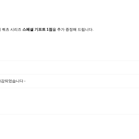
에 쿼츠 시리즈
스페셜 기프트 1점
을 추가 증정해 드립니다.
마감되었습니다 -