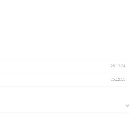
25.12.24
25.12.15