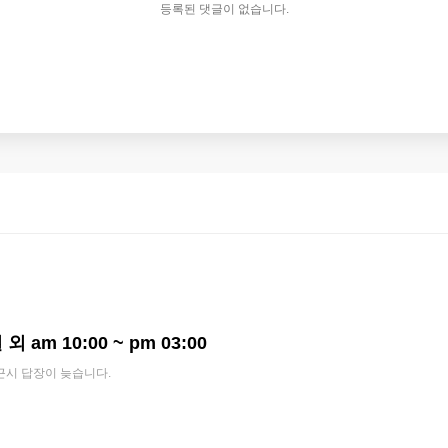
등록된 댓글이 없습니다.
외 am 10:00 ~ pm 03:00
근시 답장이 늦습니다.