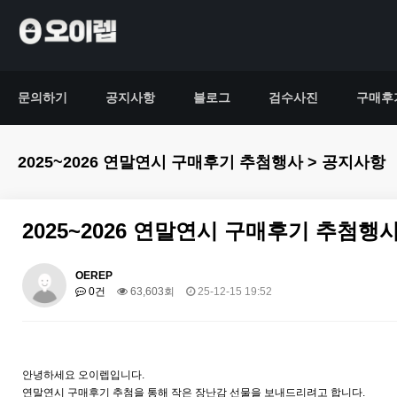
문의하기
공지사항
블로그
검수사진
구매후
2025~2026 연말연시 구매후기 추첨행사 > 공지사항
2025~2026 연말연시 구매후기 추첨행
OEREP
0건
63,603회
25-12-15 19:52
안녕하세요 오이렙입니다.
연말연시 구매후기 추첨을 통해 작은 장난감 선물을 보내드리려고 합니다.