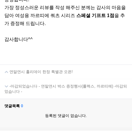
가장 정성스러운 리뷰를 작성 해주신 분께는 감사의 마음을
담아 여성용 까르띠에 쿼츠 시리즈
스페셜 기프트 1점
을 추
가 증정해 드립니다.
감사합니다^^
연말연시 홀리데이 한정 특별관 오픈!
-마감되었습니다 - 연말연시 박스 증정행사(롤렉스, 까르띠에) -마감되
었습니다 -
댓글목록
0
등록된 댓글이 없습니다.